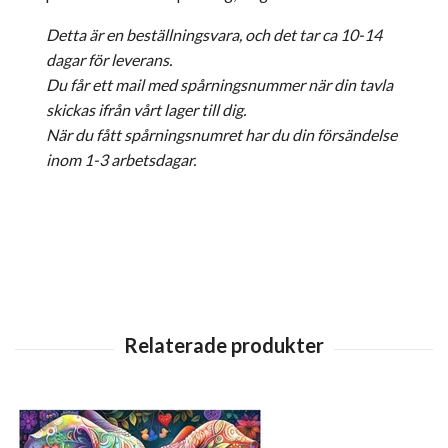
Detta är en beställningsvara, och det tar ca 10-14
dagar för leverans.
Du får ett mail med spårningsnummer när din tavla
skickas ifrån vårt lager till dig.
När du fått spårningsnumret har du din försändelse
inom 1-3 arbetsdagar.