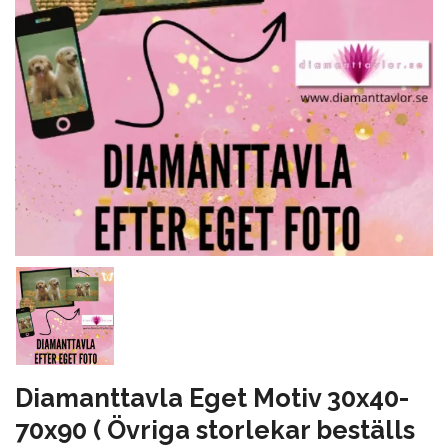
Diamanttavla Eget Motiv 30x40-
70x90 ( Övriga storlekar beställs