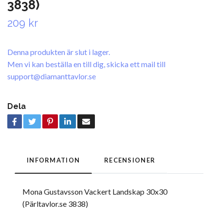
3838)
209 kr
Denna produkten är slut i lager.
Men vi kan beställa en till dig, skicka ett mail till
support@diamanttavlor.se
Dela
INFORMATION
RECENSIONER
Mona Gustavsson Vackert Landskap 30x30
(Pärltavlor.se 3838)