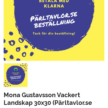
Mona Gustavsson Vackert
Landskap 30x30 (Pärltavlor.se