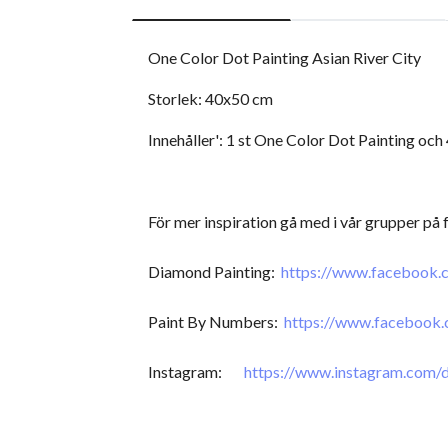
One Color Dot Painting Asian River City
Storlek: 40x50 cm
Innehåller': 1 st One Color Dot Painting och
För mer inspiration gå med i vår grupper på
Diamond Painting:
https://www.facebook
Paint By Numbers:
https://www.facebook
Instagram:
https://www.instagram.com/d