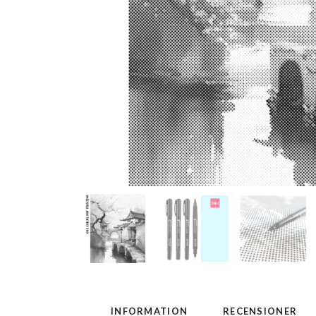
INFORMATION
RECENSIONER