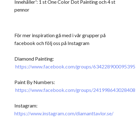
Innehåller': 1 st One Color Dot Painting och 4 st
pennor
För mer inspiration gå med i vår grupper på
facebook och följ oss på Instagram
Diamond Painting:
https://www.facebook.com/groups/634228900095395
Paint By Numbers:
https://www.facebook.com/groups/241998643028408
Instagram:
https://www.instagram.com/diamanttavlor.se/