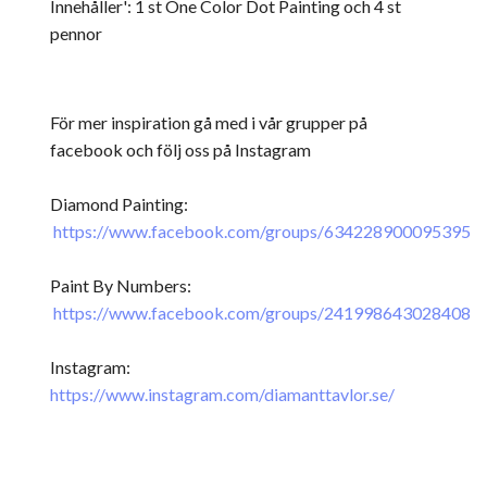
Innehåller': 1 st One Color Dot Painting och 4 st
pennor
För mer inspiration gå med i vår grupper på
facebook och följ oss på Instagram
Diamond Painting:
https://www.facebook.com/groups/634228900095395
Paint By Numbers:
https://www.facebook.com/groups/241998643028408
Instagram:
https://www.instagram.com/diamanttavlor.se/