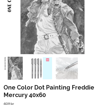
One Color Dot Painting Freddie
Mercury 40x60
409 kr