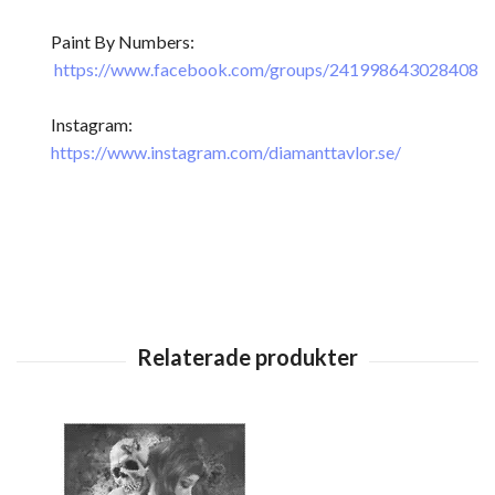
Paint By Numbers:
https://www.facebook.com/groups/241998643028408
Instagram:
https://www.instagram.com/diamanttavlor.se/