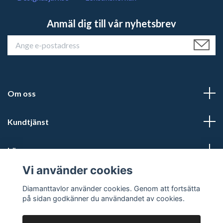
Anmäl dig till vår nyhetsbrev
Om oss
Kundtjänst
Läs mer
Vi använder cookies
Sociala medier
Diamanttavlor använder cookies. Genom att fortsätta
på sidan godkänner du användandet av cookies.