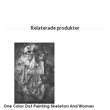
One Color Dot Painting Skeleton And Woman