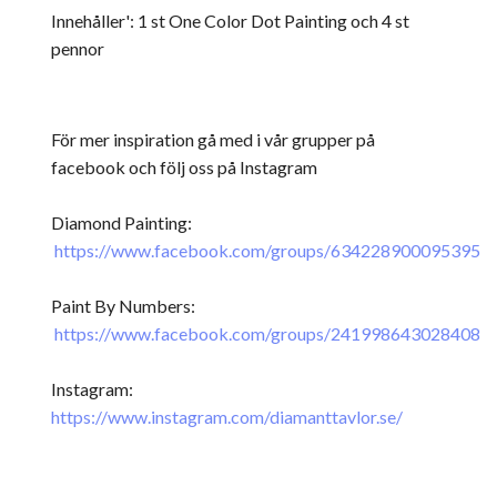
Innehåller': 1 st One Color Dot Painting och 4 st
pennor
För mer inspiration gå med i vår grupper på
facebook och följ oss på Instagram
Diamond Painting:
https://www.facebook.com/groups/634228900095395
Paint By Numbers:
https://www.facebook.com/groups/241998643028408
Instagram:
https://www.instagram.com/diamanttavlor.se/