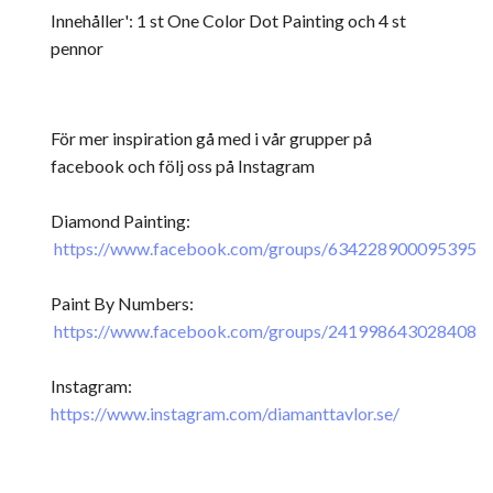
Innehåller': 1 st One Color Dot Painting och 4 st
pennor
För mer inspiration gå med i vår grupper på
facebook och följ oss på Instagram
Diamond Painting:
https://www.facebook.com/groups/634228900095395
Paint By Numbers:
https://www.facebook.com/groups/241998643028408
Instagram:
https://www.instagram.com/diamanttavlor.se/