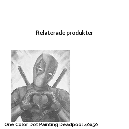
One Color Dot Painting Deadpool 40x50