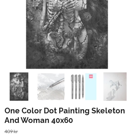
One Color Dot Painting Skeleton
And Woman 40x60
409 kr