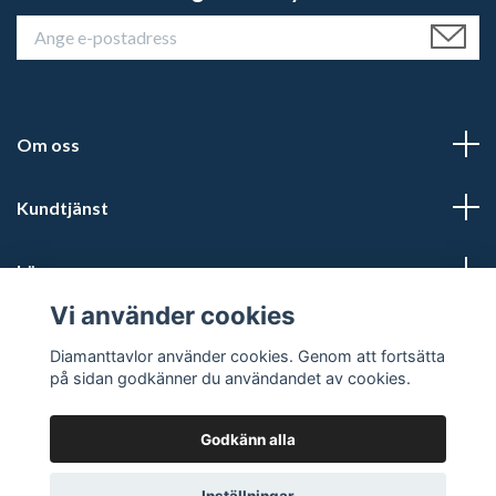
Om oss
Kundtjänst
Läs mer
Vi använder cookies
Sociala medier
Diamanttavlor använder cookies. Genom att fortsätta
på sidan godkänner du användandet av cookies.
Godkänn alla
© 2026 Diamanttavlor