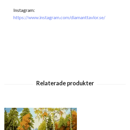
Instagram:
https://www.instagram.com/diamanttavlor.se/