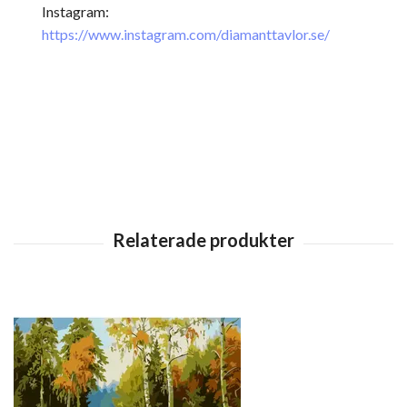
Instagram:
https://www.instagram.com/diamanttavlor.se/