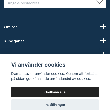
Om oss
Kundtjänst
Läs mer
Vi använder cookies
Sociala medier
Diamanttavlor använder cookies. Genom att fortsätta
på sidan godkänner du användandet av cookies.
Godkänn alla
© 2026 Diamanttavlor
Inställningar