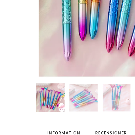
INFORMATION
RECENSIONER