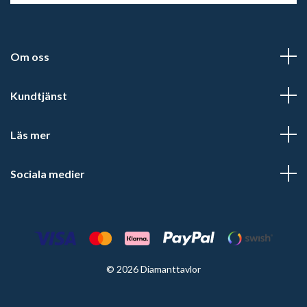
Om oss
Kundtjänst
Läs mer
Sociala medier
© 2026 Diamanttavlor