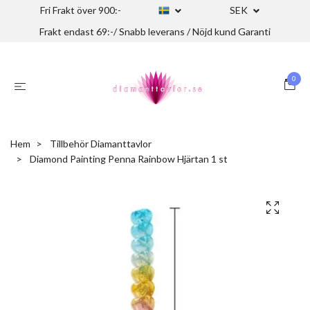
Fri Frakt över 900:-
SEK
Frakt endast 69:-/ Snabb leverans / Nöjd kund Garanti
0
Hem
Tillbehör Diamanttavlor
Diamond Painting Penna Rainbow Hjärtan 1 st