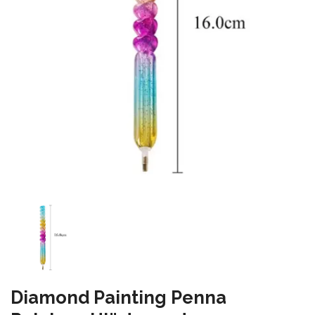
Diamond Painting Penna