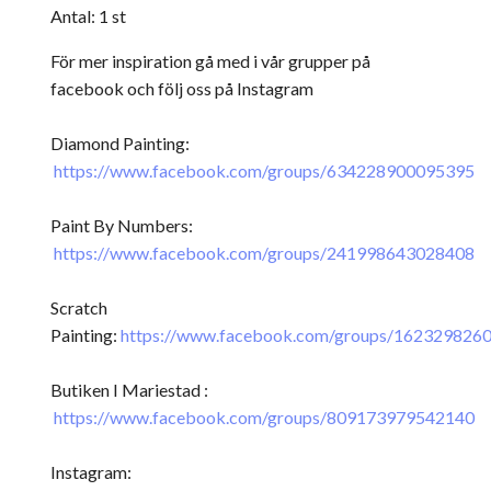
Antal: 1 st
För mer inspiration gå med i vår grupper på
facebook och följ oss på Instagram
Diamond Painting:
https://www.facebook.com/groups/634228900095395
Paint By Numbers:
https://www.facebook.com/groups/241998643028408
Scratch
Painting:
https://www.facebook.com/groups/162329826
Butiken I Mariestad :
https://www.facebook.com/groups/809173979542140
Instagram: