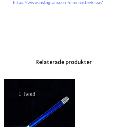
https://www.instagram.com/diamanttavlor.se/