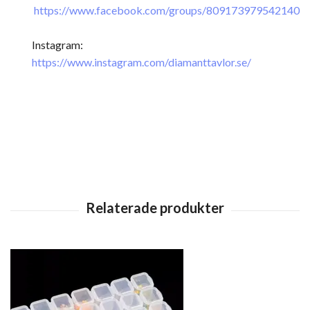
https://www.facebook.com/groups/809173979542140
Instagram:
https://www.instagram.com/diamanttavlor.se/