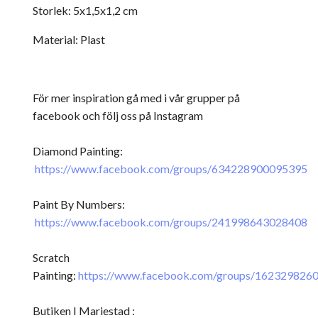
Storlek: 5x1,5x1,2 cm
Material: Plast
För mer inspiration gå med i vår grupper på
facebook och följ oss på Instagram
Diamond Painting:
https://www.facebook.com/groups/634228900095395
Paint By Numbers:
https://www.facebook.com/groups/241998643028408
Scratch
Painting:
https://www.facebook.com/groups/162329826
Butiken I Mariestad :