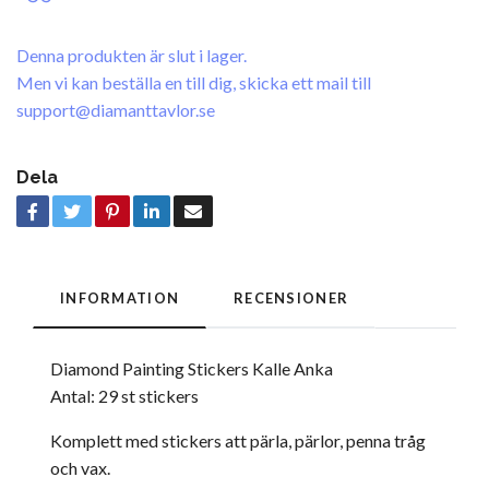
Denna produkten är slut i lager.
Men vi kan beställa en till dig, skicka ett mail till
support@diamanttavlor.se
Dela
INFORMATION
RECENSIONER
Diamond Painting Stickers Kalle Anka
Antal: 29 st stickers
Komplett med stickers att pärla, pärlor, penna tråg
och vax.