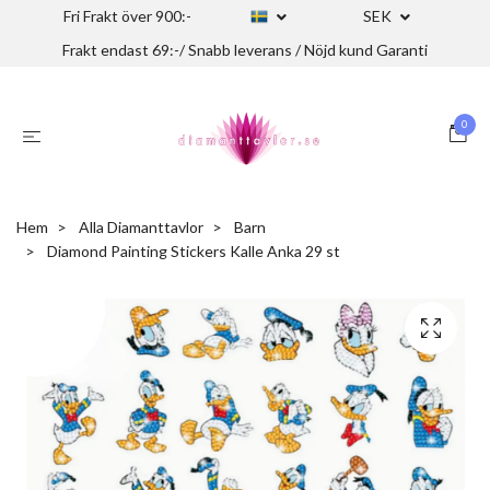
Fri Frakt över 900:-
SEK
Frakt endast 69:-/ Snabb leverans / Nöjd kund Garanti
0
Hem
Alla Diamanttavlor
Barn
Diamond Painting Stickers Kalle Anka 29 st