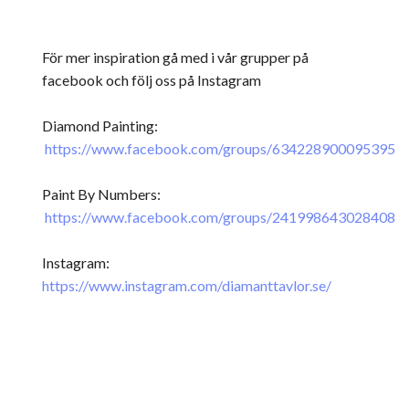
För mer inspiration gå med i vår grupper på
facebook och följ oss på Instagram
Diamond Painting:
https://www.facebook.com/groups/634228900095395
Paint By Numbers:
https://www.facebook.com/groups/241998643028408
Instagram:
https://www.instagram.com/diamanttavlor.se/