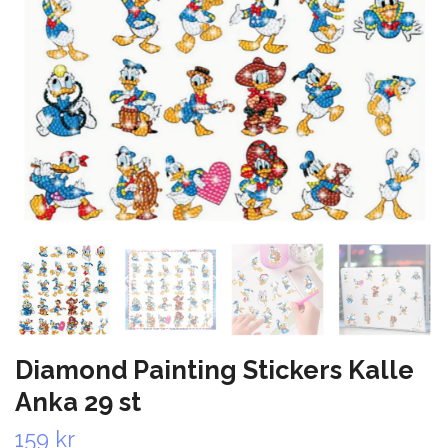
Diamond Painting Stickers Kalle
Anka 29 st
159 kr