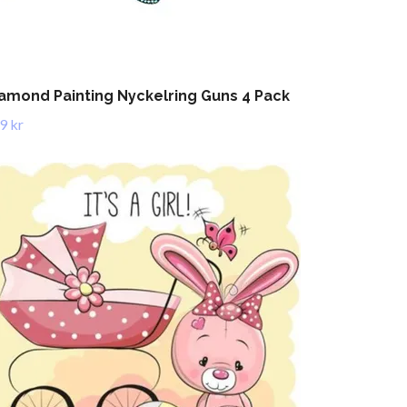
amond Painting Nyckelring Guns 4 Pack
9 kr