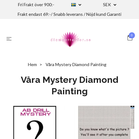
Fri Frakt över 900:-
SEK
Frakt endast 69:-/ Snabb leverans / Nöjd kund Garanti
0
Hem
Våra Mystery Diamond Painting
Våra Mystery Diamond
Painting