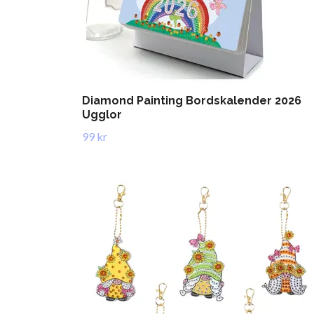
Diamond Painting Bordskalender 2026
Ugglor
99 kr