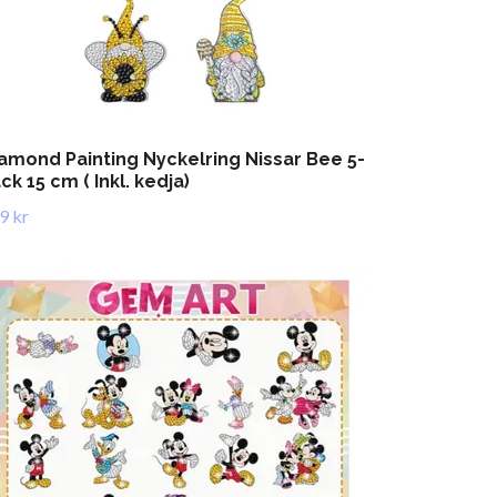
amond Painting Nyckelring Nissar Bee 5-
ck 15 cm ( Inkl. kedja)
9 kr