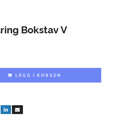
ring Bokstav V
LÄGG I KORGEN