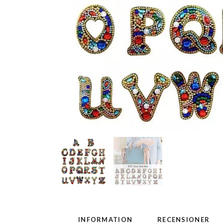
INFORMATION
RECENSIONER