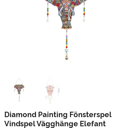
Diamond Painting Fönsterspel
Vindspel Vägghänge Elefant