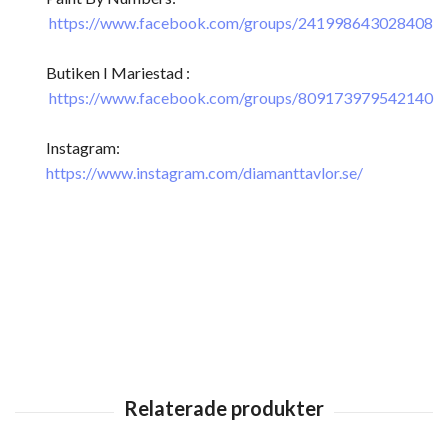
https://www.facebook.com/groups/241998643028408
Butiken I Mariestad :
https://www.facebook.com/groups/809173979542140
Instagram:
https://www.instagram.com/diamanttavlor.se/