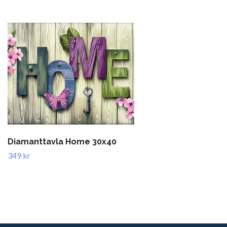
Diamanttavla Home 30x40
349 kr