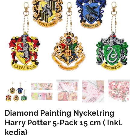
Diamond Painting Nyckelring
Harry Potter 5-Pack 15 cm ( Inkl.
kedja)