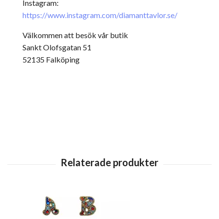
Instagram:
https://www.instagram.com/diamanttavlor.se/
Välkommen att besök vår butik
Sankt Olofsgatan 51
52135 Falköping