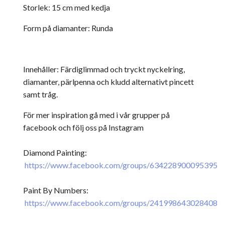
Storlek: 15 cm med kedja
Form på diamanter: Runda
Innehåller: Färdiglimmad och tryckt nyckelring,
diamanter, pärlpenna och kludd alternativt pincett
samt tråg.
För mer inspiration gå med i vår grupper på
facebook och följ oss på Instagram
Diamond Painting:
https://www.facebook.com/groups/634228900095395
Paint By Numbers:
https://www.facebook.com/groups/241998643028408