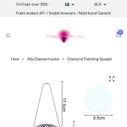
Fri Frakt över 900:-
SEK
Frakt endast 69:-/ Snabb leverans / Nöjd kund Garanti
0
Hem
Alla Diamanttavlor
Diamond Painting Spegel