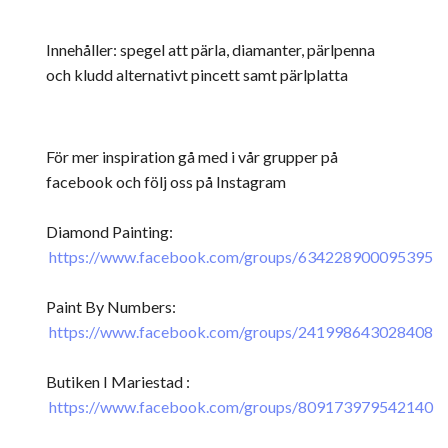
Innehåller: spegel att pärla, diamanter, pärlpenna
och kludd alternativt pincett samt pärlplatta
För mer inspiration gå med i vår grupper på
facebook och följ oss på Instagram
Diamond Painting:
https://www.facebook.com/groups/634228900095395
Paint By Numbers:
https://www.facebook.com/groups/241998643028408
Butiken I Mariestad :
https://www.facebook.com/groups/809173979542140