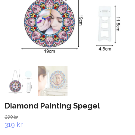
Diamond Painting Spegel
399 kr
319 kr