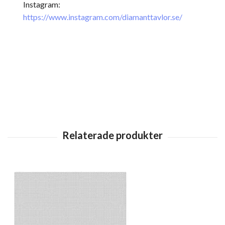
Instagram:
https://www.instagram.com/diamanttavlor.se/