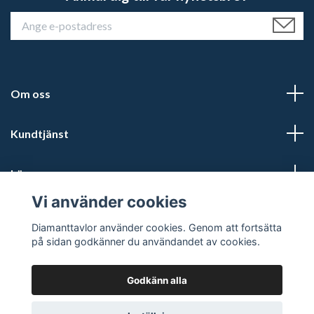
Om oss
Kundtjänst
Läs mer
Vi använder cookies
Sociala medier
Diamanttavlor använder cookies. Genom att fortsätta
på sidan godkänner du användandet av cookies.
Godkänn alla
© 2026 Diamanttavlor