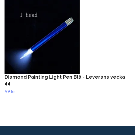
Diamond Painting Light Pen Blå - Leverans vecka
44
99 kr