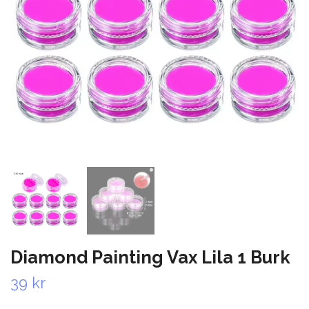
Diamond Painting Vax Lila 1 Burk
39 kr