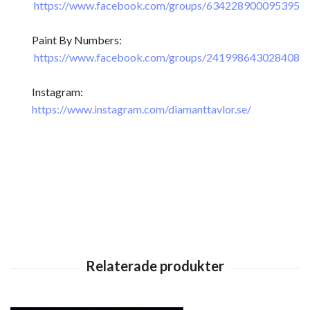
https://www.facebook.com/groups/634228900095395
Paint By Numbers:
https://www.facebook.com/groups/241998643028408
Instagram:
https://www.instagram.com/diamanttavlor.se/