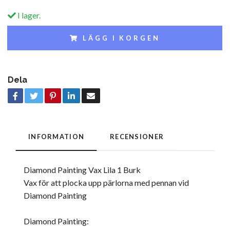
I lager.
LÄGG I KORGEN
Dela
INFORMATION
RECENSIONER
Diamond Painting Vax Lila 1 Burk
Vax för att plocka upp pärlorna med pennan vid
Diamond Painting
Diamond Painting: