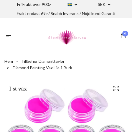
Fri Frakt över 900:-
SEK
Frakt endast 69:-/ Snabb leverans / Nöjd kund Garanti
0
Hem
Tillbehör Diamanttavlor
Diamond Painting Vax Lila 1 Burk