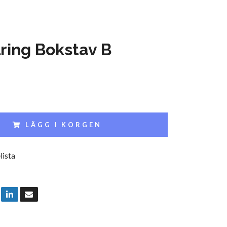
ring Bokstav B
LÄGG I KORGEN
lista