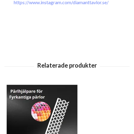
https://www.instagram.com/diamanttavlor.se/