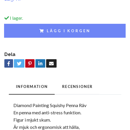
I lager.
LÄGG I KORGEN
Dela
INFORMATION
RECENSIONER
Diamond Painting Squishy Penna Räv
En penna med anti-stress funktion.
Figur i mjukt skum.
Är mjuk och ergonomisk att hålla,