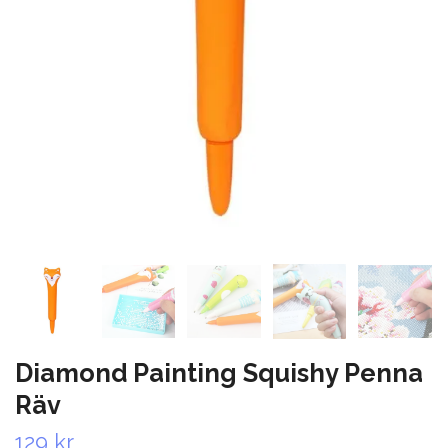
Diamond Painting Squishy Penna
Räv
129 kr