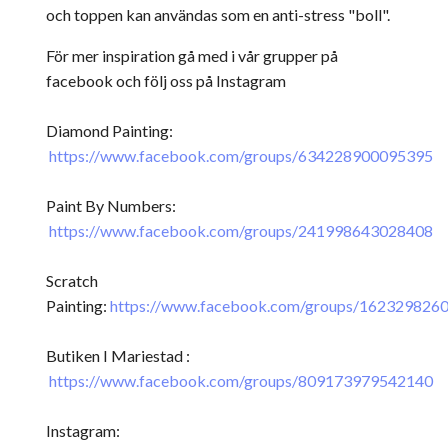
och toppen kan användas som en anti-stress "boll".
För mer inspiration gå med i vår grupper på
facebook och följ oss på Instagram
Diamond Painting:
https://www.facebook.com/groups/634228900095395
Paint By Numbers:
https://www.facebook.com/groups/241998643028408
Scratch
Painting:
https://www.facebook.com/groups/162329826
Butiken I Mariestad :
https://www.facebook.com/groups/809173979542140
Instagram: