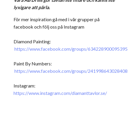
lyxigare att pärla.
För mer inspiration gå med i vår grupper på
facebook och följ oss på Instagram
Diamond Painting:
https://www.facebook.com/groups/634228900095395
Paint By Numbers:
https://www.facebook.com/groups/241998643028408
Instagram:
https://www.instagram.com/diamanttavlor.se/