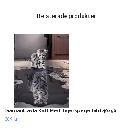
Diamanttavla Katt Med Tigerspegelbild 40x50
389 kr