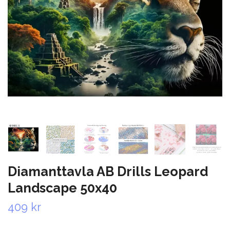
Diamanttavla AB Drills Leopard
Landscape 50x40
409 kr