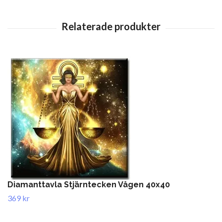
Diamanttavla Stjärntecken Vågen 40x40
369 kr