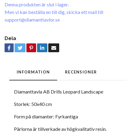
Denna produkten är slut i lager.
Men vi kan beställa en till dig, skicka ett mail till
support@diamanttavlor.se
Dela
INFORMATION
RECENSIONER
Diamanttavla AB Drills Leopard Landscape
Storlek: 50x40 cm
Form på diamanter: Fyrkantiga
Pärlorna är tillverkade av högkvalitativ resin.