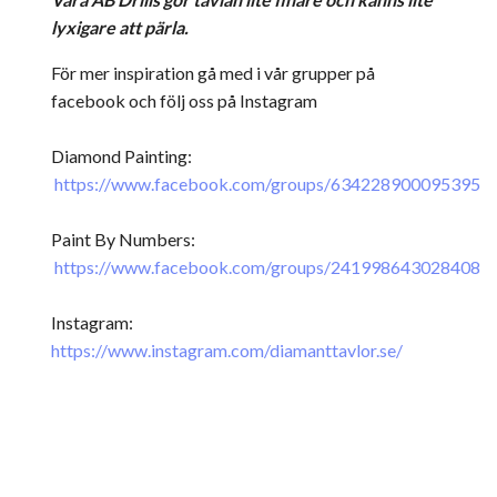
lyxigare att pärla.
För mer inspiration gå med i vår grupper på
facebook och följ oss på Instagram
Diamond Painting:
https://www.facebook.com/groups/634228900095395
Paint By Numbers:
https://www.facebook.com/groups/241998643028408
Instagram:
https://www.instagram.com/diamanttavlor.se/