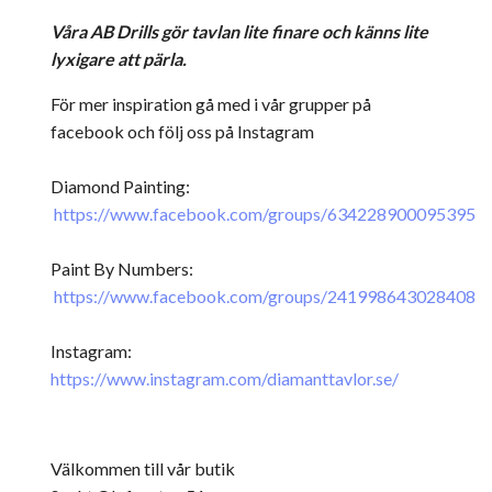
Våra AB Drills gör tavlan lite finare och känns lite
lyxigare att pärla.
För mer inspiration gå med i vår grupper på
facebook och följ oss på Instagram
Diamond Painting:
https://www.facebook.com/groups/634228900095395
Paint By Numbers:
https://www.facebook.com/groups/241998643028408
Instagram:
https://www.instagram.com/diamanttavlor.se/
Välkommen till vår butik