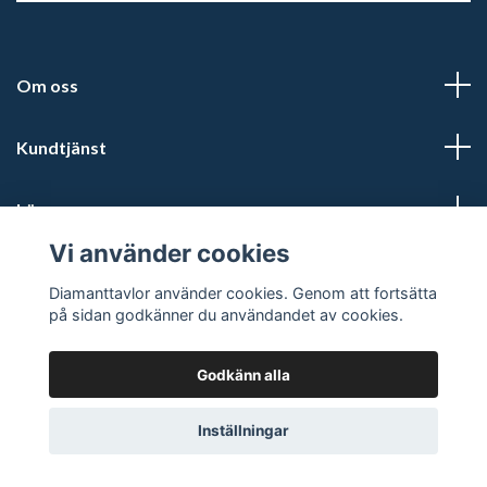
Om oss
Kundtjänst
Läs mer
Vi använder cookies
Sociala medier
Diamanttavlor använder cookies. Genom att fortsätta
på sidan godkänner du användandet av cookies.
Godkänn alla
© 2026 Diamanttavlor
Inställningar