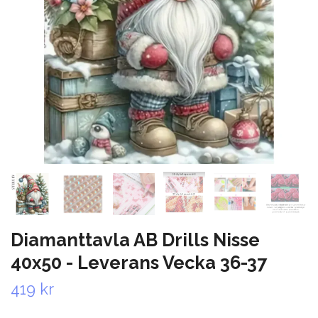
Diamanttavla AB Drills Nisse
40x50 - Leverans Vecka 36-37
419 kr