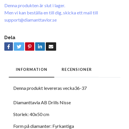
Denna produkten är slut i lager.
Men vi kan beställa en till dig, skicka ett mail till
support@diamanttavlor.se
Dela
INFORMATION
RECENSIONER
Denna produkt levereras vecka36-37
Diamanttavla AB Drills Nisse
Storlek: 40x50 cm
Form på diamanter: Fyrkantiga