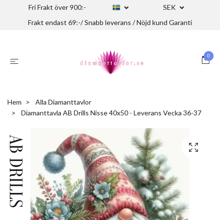
Fri Frakt över 900:-
SEK
Frakt endast 69:-/ Snabb leverans / Nöjd kund Garanti
0
Hem
Alla Diamanttavlor
Diamanttavla AB Drills Nisse 40x50 - Leverans Vecka 36-37