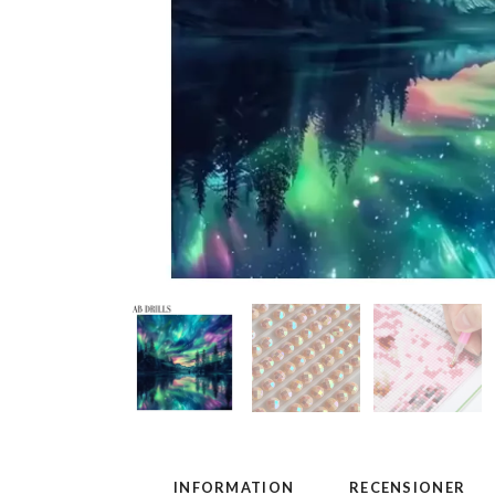
INFORMATION
RECENSIONER