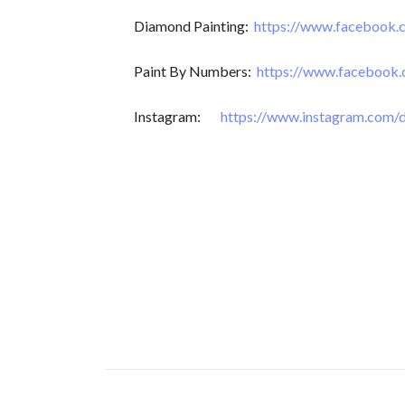
Diamond Painting:
https://www.facebook
Paint By Numbers:
https://www.facebook
Instagram:
https://www.instagram.com/d