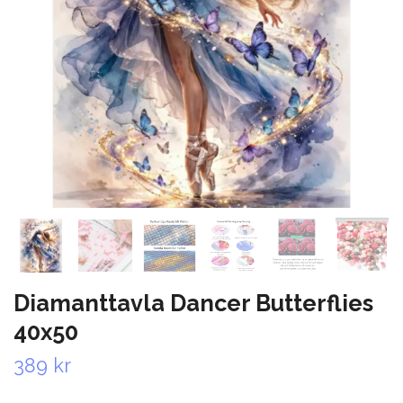
Diamanttavla Dancer Butterflies
40x50
389 kr