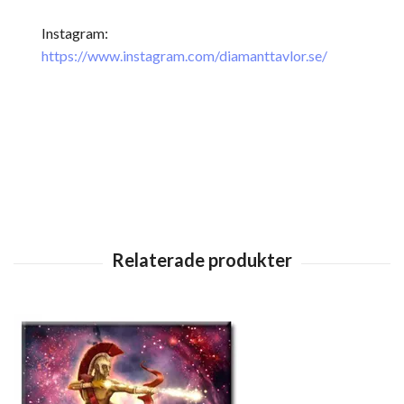
Instagram:
https://www.instagram.com/diamanttavlor.se/