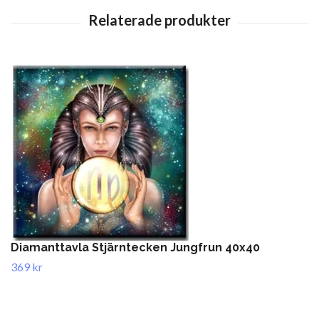
Diamanttavla Stjärntecken Jungfrun 40x40
369 kr