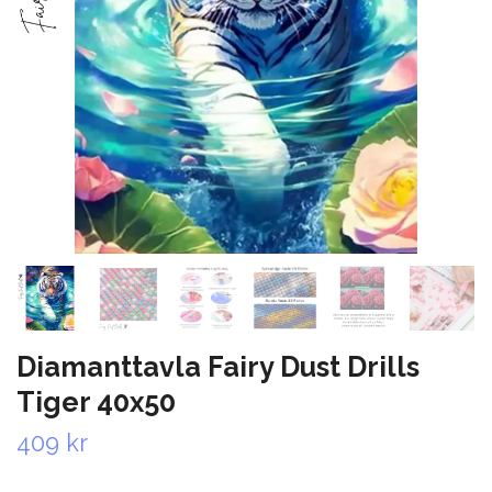
Diamanttavla Fairy Dust Drills
Tiger 40x50
409 kr