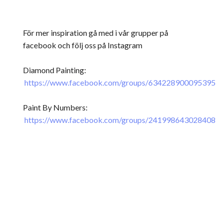
För mer inspiration gå med i vår grupper på
facebook och följ oss på Instagram
Diamond Painting:
https://www.facebook.com/groups/634228900095395
Paint By Numbers:
https://www.facebook.com/groups/241998643028408