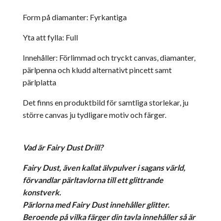
Form på diamanter: Fyrkantiga
Yta att fylla: Full
Innehåller: Förlimmad och tryckt canvas, diamanter,
pärlpenna och kludd alternativt pincett samt
pärlplatta
Det finns en produktbild för samtliga storlekar, ju
större canvas ju tydligare motiv och färger.
Vad är Fairy Dust Drill?
Fairy Dust, även kallat älvpulver i sagans värld,
förvandlar pärltavlorna till ett glittrande
konstverk.
Pärlorna med Fairy Dust innehåller glitter.
Beroende på vilka färger din tavla innehåller så är