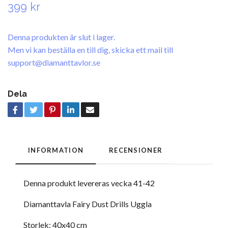
399 kr
Denna produkten är slut i lager.
Men vi kan beställa en till dig, skicka ett mail till
support@diamanttavlor.se
Dela
INFORMATION
RECENSIONER
Denna produkt levereras vecka 41-42
Diamanttavla Fairy Dust Drills Uggla
Storlek: 40x40 cm