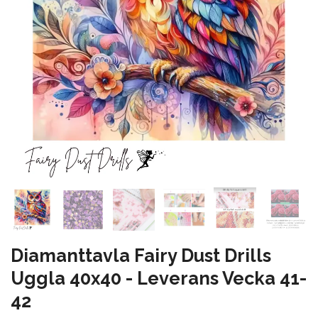
Diamanttavla Fairy Dust Drills
Uggla 40x40 - Leverans Vecka 41-
42