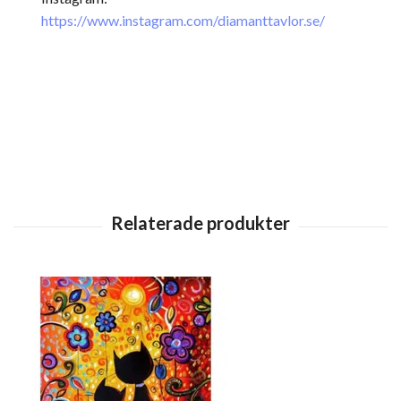
https://www.instagram.com/diamanttavlor.se/