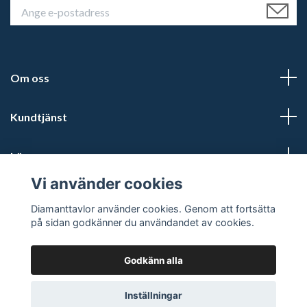
Om oss
Kundtjänst
Läs mer
Vi använder cookies
Sociala medier
Diamanttavlor använder cookies. Genom att fortsätta
på sidan godkänner du användandet av cookies.
Godkänn alla
© 2026 Diamanttavlor
Inställningar