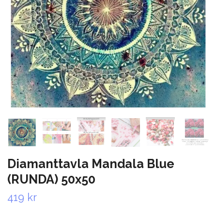
Diamanttavla Mandala Blue
(RUNDA) 50x50
419 kr