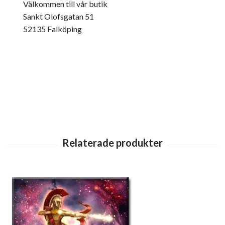
Välkommen till vår butik
Sankt Olofsgatan 51
52135 Falköping