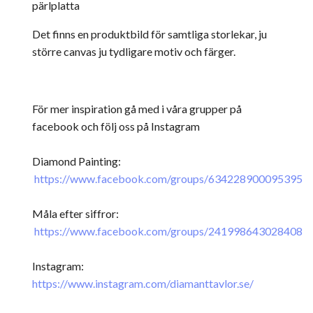
pärlplatta
Det finns en produktbild för samtliga storlekar, ju
större canvas ju tydligare motiv och färger.
För mer inspiration gå med i våra grupper på
facebook och följ oss på Instagram
Diamond Painting:
https://www.facebook.com/groups/634228900095395
Måla efter siffror:
https://www.facebook.com/groups/241998643028408
Instagram:
https://www.instagram.com/diamanttavlor.se/