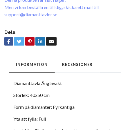
Men vi kan beställa en till dig, skicka ett mail till
support@diamanttavlor.se
Dela
INFORMATION
RECENSIONER
Diamanttavla Änglavakt
Storlek: 40x50 cm
Form på diamanter: Fyrkantiga
Yta att fylla: Full