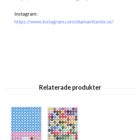
Instagram:
https://www.instagram.com/diamanttavlor.se/