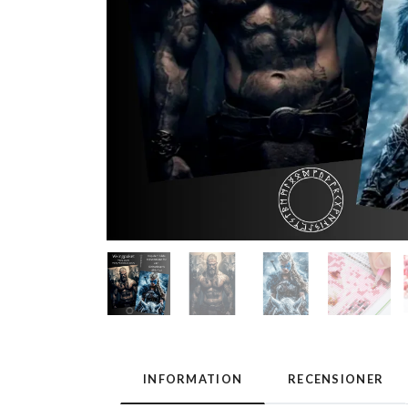
INFORMATION
RECENSIONER