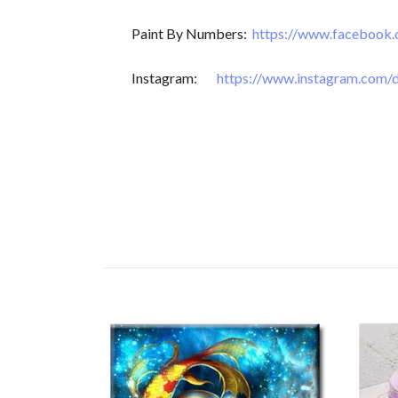
Paint By Numbers:
https://www.facebook
Instagram:
https://www.instagram.com/d