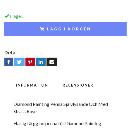
I lager.
LÄGG I KORGEN
Dela
INFORMATION
RECENSIONER
Diamond Painting Penna Självlysande Och Med
Strass Rose
Härlig färgglad penna för Diamond Painting