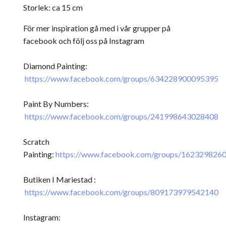
Storlek: ca 15 cm
För mer inspiration gå med i vår grupper på
facebook och följ oss på Instagram
Diamond Painting:
https://www.facebook.com/groups/634228900095395
Paint By Numbers:
https://www.facebook.com/groups/241998643028408
Scratch
Painting:
https://www.facebook.com/groups/162329826
Butiken I Mariestad :
https://www.facebook.com/groups/809173979542140
Instagram: