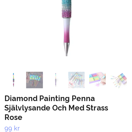
Diamond Painting Penna
Självlysande Och Med Strass
Rose
99 kr