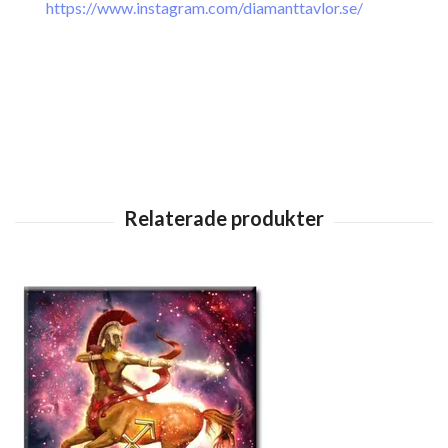
https://www.instagram.com/diamanttavlor.se/