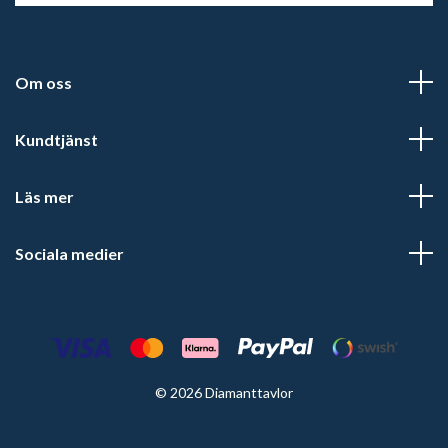
Om oss
Kundtjänst
Läs mer
Sociala medier
© 2026 Diamanttavlor