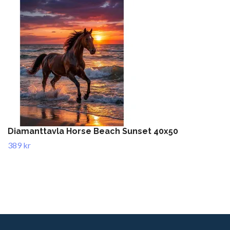
Diamanttavla Horse Beach Sunset 40x50
389 kr