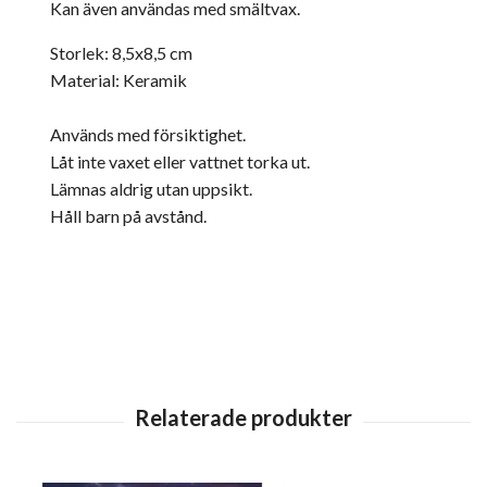
Kan även användas med smältvax.
Storlek: 8,5x8,5 cm
Material: Keramik
Används med försiktighet.
Låt inte vaxet eller vattnet torka ut.
Lämnas aldrig utan uppsikt.
Håll barn på avstånd.