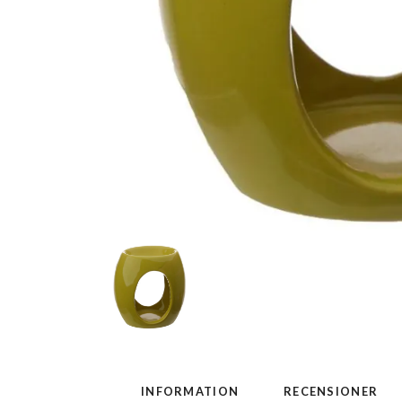
INFORMATION
RECENSIONER