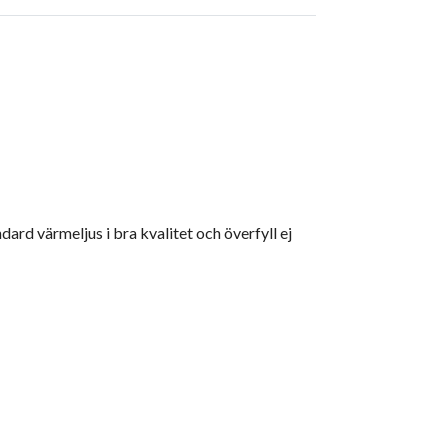
rd värmeljus i bra kvalitet och överfyll ej