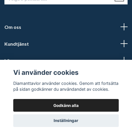
Om oss
Kundtjänst
Läs mer
Vi använder cookies
Sociala medier
Diamanttavlor använder cookies. Genom att fortsätta
på sidan godkänner du användandet av cookies.
Godkänn alla
© 2026 Diamanttavlor
Inställningar