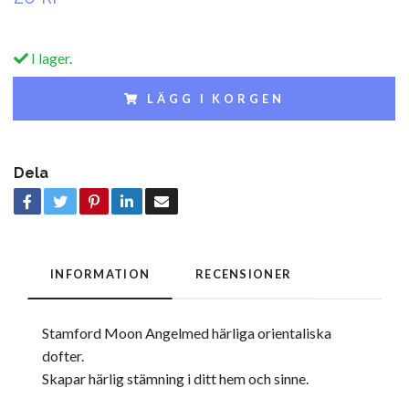
I lager.
LÄGG I KORGEN
Dela
INFORMATION
RECENSIONER
Stamford Moon Angelmed härliga orientaliska
dofter.
Skapar härlig stämning i ditt hem och sinne.