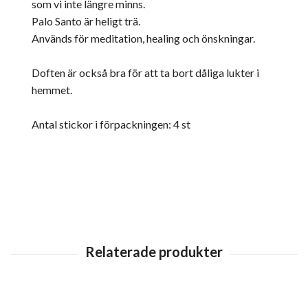
som vi inte längre minns.
Palo Santo är heligt trä.
Används för meditation, healing och önskningar.
Doften är också bra för att ta bort dåliga lukter i
hemmet.
Antal stickor i förpackningen: 4 st