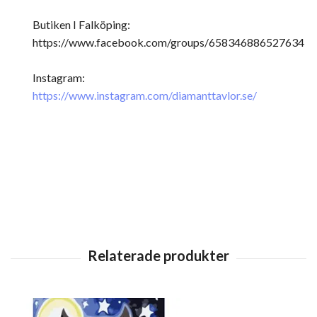
Butiken I Falköping:
https://www.facebook.com/groups/658346886527634
Instagram:
https://www.instagram.com/diamanttavlor.se/