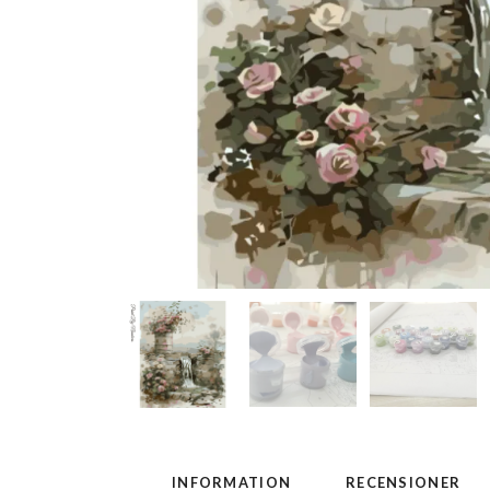
INFORMATION
RECENSIONER