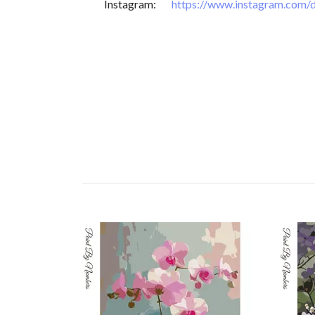
Instagram:
https://www.instagram.com/d