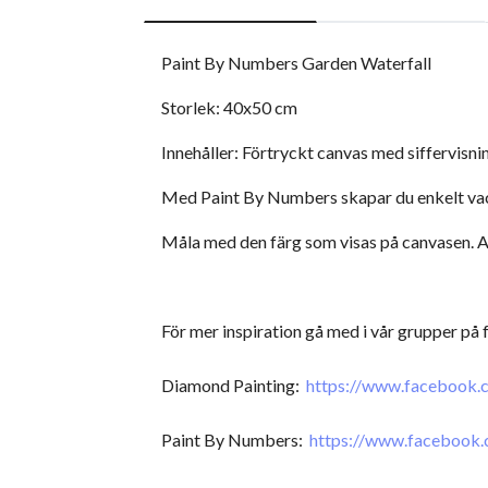
Paint By Numbers Garden Waterfall
Storlek: 40x50 cm
Innehåller: Förtryckt canvas med siffervisni
Med Paint By Numbers skapar du enkelt vackr
Måla med den färg som visas på canvasen. An
För mer inspiration gå med i vår grupper på
Diamond Painting:
https://www.facebook
Paint By Numbers:
https://www.facebook