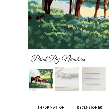
INFORMATION
RECENSIONER