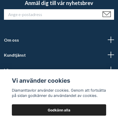
Anmäl dig till vår nyhetsbrev
Om oss
Kundtjänst
Läs mer
Vi använder cookies
Sociala medier
Diamanttavlor använder cookies. Genom att fortsätta
på sidan godkänner du användandet av cookies.
Godkänn alla