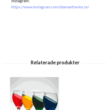
Instagram:
https://www.instagram.com/diamanttavlor.se/