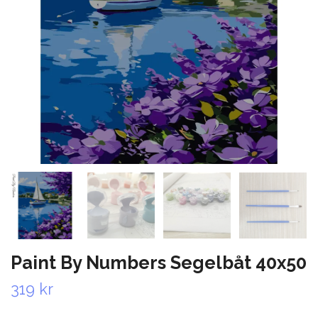
Paint By Numbers Segelbåt 40x50
319 kr