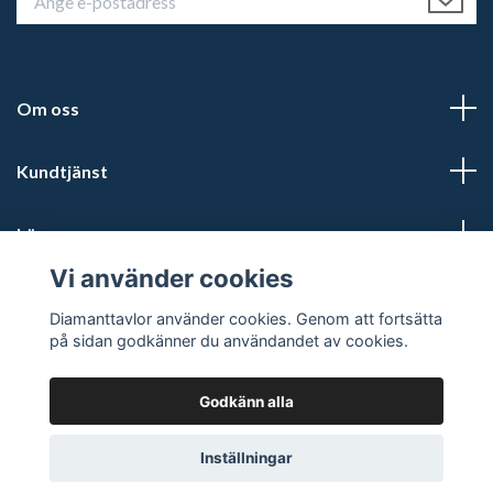
Om oss
Kundtjänst
Läs mer
Vi använder cookies
Sociala medier
Diamanttavlor använder cookies. Genom att fortsätta
på sidan godkänner du användandet av cookies.
Godkänn alla
© 2026 Diamanttavlor
Inställningar