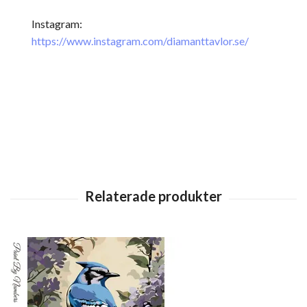
Instagram:
https://www.instagram.com/diamanttavlor.se/