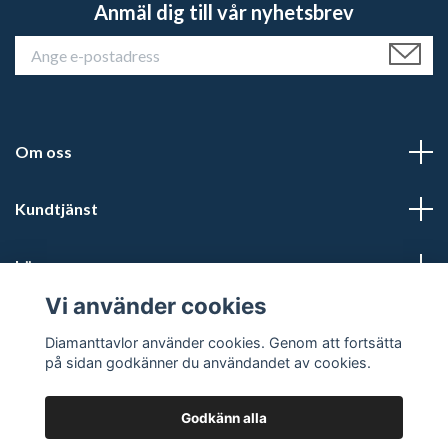
Anmäl dig till vår nyhetsbrev
Om oss
Kundtjänst
Läs mer
Vi använder cookies
Sociala medier
Diamanttavlor använder cookies. Genom att fortsätta
på sidan godkänner du användandet av cookies.
Godkänn alla