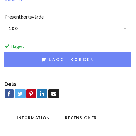
Presentkortsvärde
100
I lager.
LÄGG I KORGEN
Dela
INFORMATION
RECENSIONER