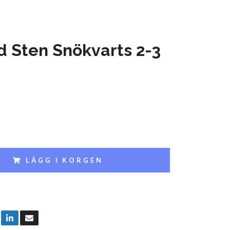
 Sten Snökvarts 2-3
LÄGG I KORGEN