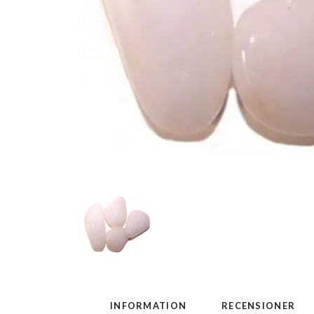
INFORMATION
RECENSIONER